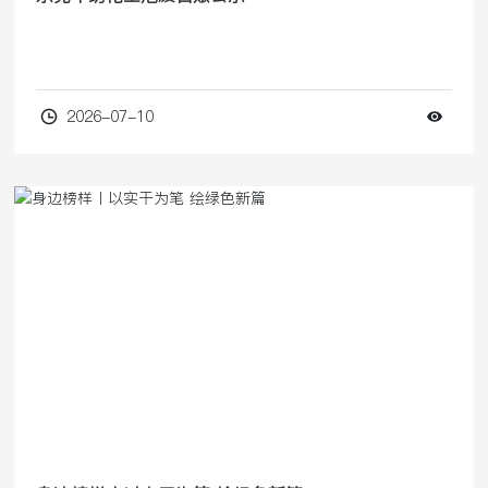
2026-07-10