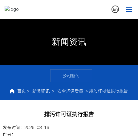
网站首页
新闻资讯
中纺化工
新闻中心
产品信息
公司新闻
首页
排污许可证执行报告
新闻资讯
安全环保质量
市场与服务
科技创新
排污许可证执行报告
人才战略
2026-03-16