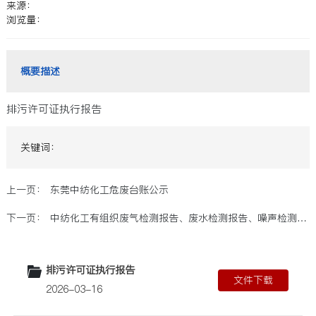
联系我们
排污许可证执行报告
关键词：
上一页：
东莞中纺化工危废台账公示
下一页：
中纺化工有组织废气检测报告、废水检测报告、噪声检测报
告
排污许可证执行报告
文件下载
2026-03-16