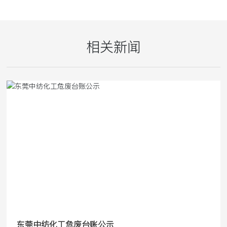
相关新闻
东莞中纺化工危废台账公示